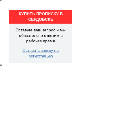
КУПИТЬ ПРОПИСКУ В
СЕРДОБСКЕ
Оставьте ваш запрос и мы
обязательно ответим в
рабочее время
Оставить заявку на
регистрацию
а