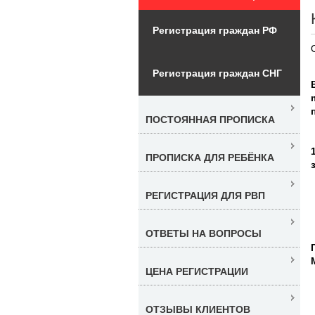
Регистрация граждан РФ
Регистрация граждан СНГ
ПОСТОЯННАЯ ПРОПИСКА
ПРОПИСКА ДЛЯ РЕБЁНКА
РЕГИСТРАЦИЯ ДЛЯ РВП
ОТВЕТЫ НА ВОПРОСЫ
ЦЕНА РЕГИСТРАЦИИ
ОТЗЫВЫ КЛИЕНТОВ