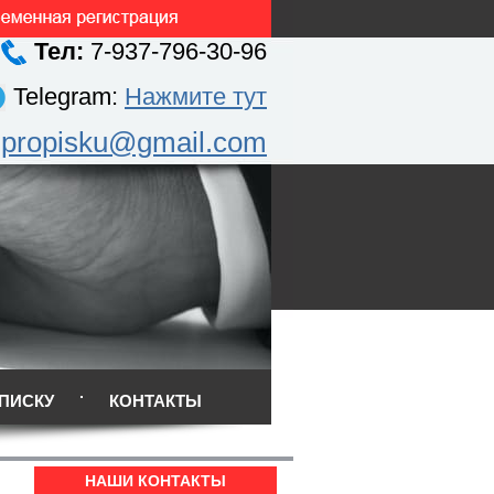
Тел:
7-937-796-30-96
Telegram:
Нажмите тут
.propisku@gmail.com
ПИСКУ
КОНТАКТЫ
НАШИ КОНТАКТЫ