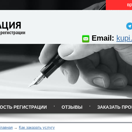
Email:
kupi
ОСТЬ РЕГИСТРАЦИИ
ОТЗЫВЫ
ЗАКАЗАТЬ ПРО
Главная
Как заказать услугу