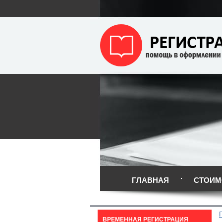
ГЛАВНАЯ
СТОИМ
ВРЕМЕННАЯ РЕГИСТРАЦИЯ