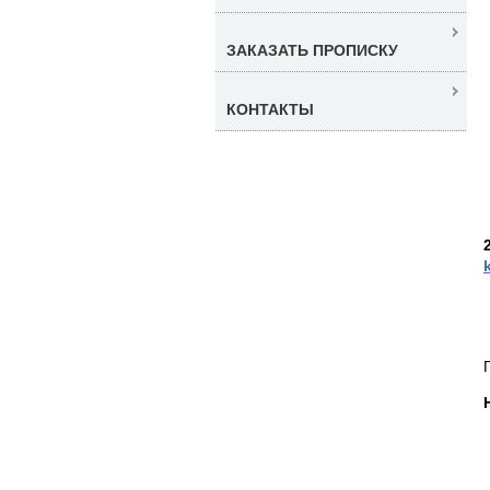
ЗАКАЗАТЬ ПРОПИСКУ
КОНТАКТЫ